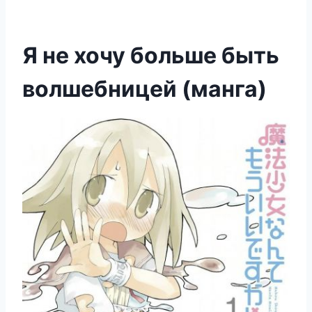
Я не хочу больше быть
волшебницей (манга)