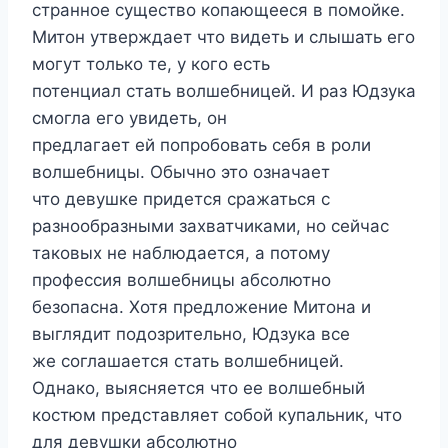
странное существо копающееся в помойке.
Митон утверждает что видеть и слышать его
могут только те, у кого есть
потенциал стать волшебницей. И раз Юдзука
смогла его увидеть, он
предлагает ей попробовать себя в роли
волшебницы. Обычно это означает
что девушке придется сражаться с
разнообразными захватчиками, но сейчас
таковых не наблюдается, а потому
профессия волшебницы абсолютно
безопасна. Хотя предложение Митона и
выглядит подозрительно, Юдзука все
же соглашается стать волшебницей.
Однако, выясняется что ее волшебный
костюм представляет собой купальник, что
для девушки абсолютно