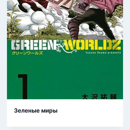
Зеленые миры