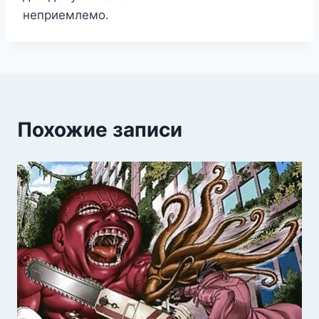
неприемлемо.
Похожие записи