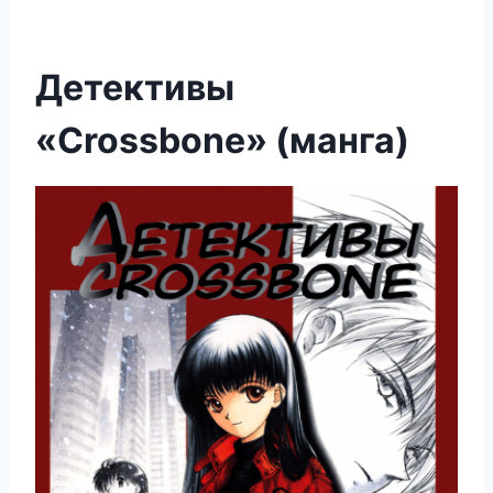
Детективы
«Crossbone» (манга)