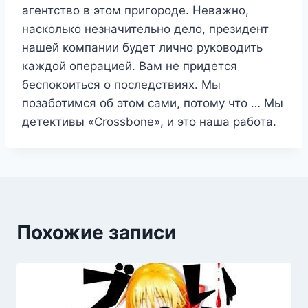
агентство в этом пригороде. Неважно,
насколько незначительно дело, президент
нашей компании будет лично руководить
каждой операцией. Вам не придется
беспокоиться о последствиях. Мы
позаботимся об этом сами, потому что … Мы
детективы «Crossbone», и это наша работа.
Похожие записи