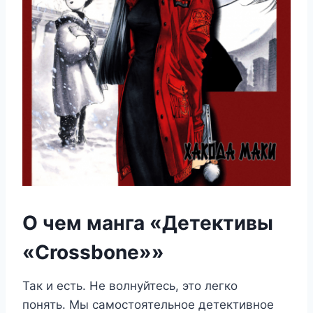
О чем манга «Детективы
«Crossbone»»
Так и есть. Не волнуйтесь, это легко
понять. Мы самостоятельное детективное