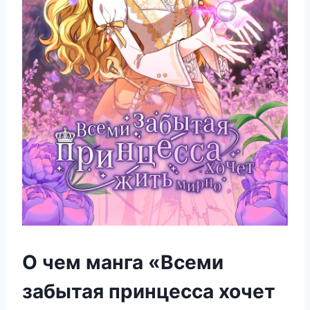
О чем манга «Всеми
забытая принцесса хочет