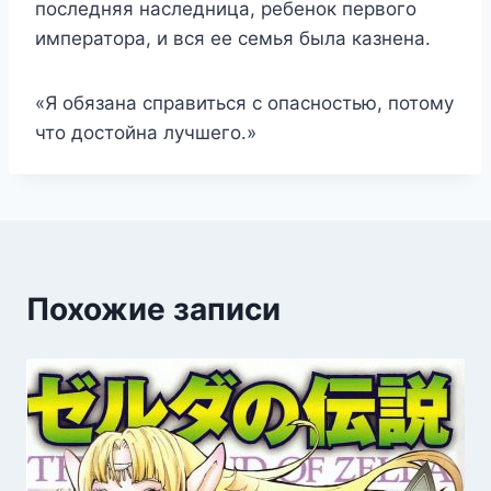
последняя наследница, ребенок первого
императора, и вся ее семья была казнена.
«Я обязана справиться с опасностью, потому
что достойна лучшего.»
Похожие записи