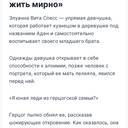
жить мирно»
Элуанна Вита Спесс — упрямая девчушка,
которая работает кузнецом в деревушке под
названием Аден и самостоятельно
воспитывает своего младшего брата.
Однажды девушка открывает в себе
способности к алхимии, позже человек с
портрета, который ее мать лелеяла, явился
перед ней.
«Я юная леди из герцогской семьи?»
Герцог пылко обнял ее, рассказав
шокирующее откровение. Как оказалось, она