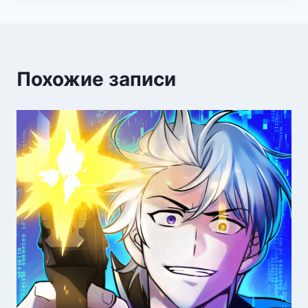
Похожие записи