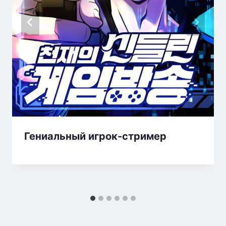
Гениальный игрок-стример