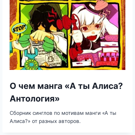
О чем манга «А ты Алиса?
Антология»
Сборник синглов по мотивам манги «А ты
Алиса?» от разных авторов.