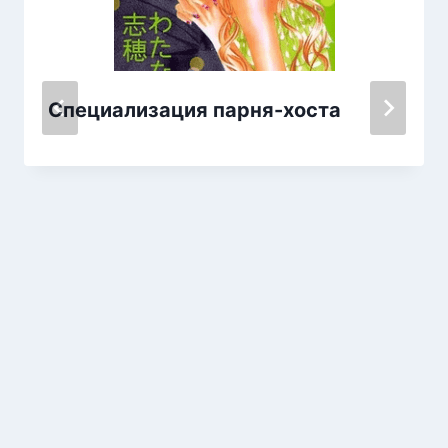
Специализация парня-хоста