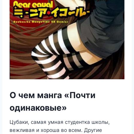
О чем манга «Почти
одинаковые»
Цубаки, самая умная студентка школы,
вежливая и хороша во всем. Другие