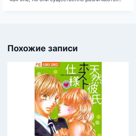
Похожие записи