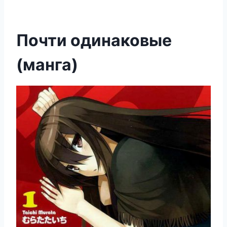
Почти одинаковые
(манга)