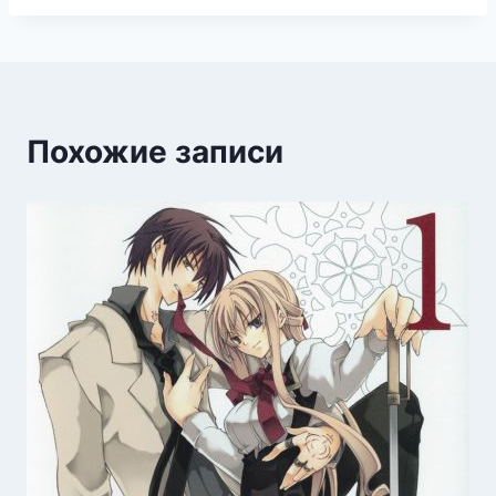
Похожие записи