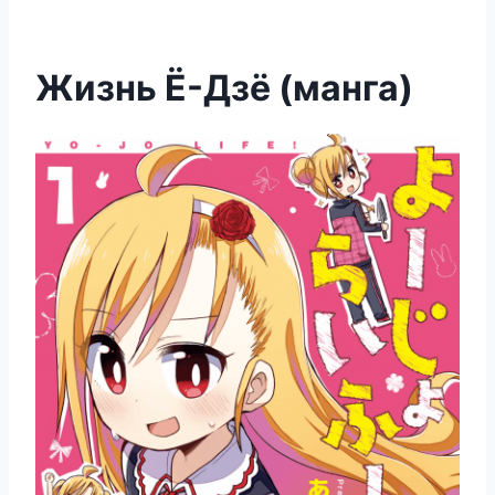
Жизнь Ё-Дзё (манга)