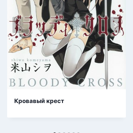
Кровавый крест