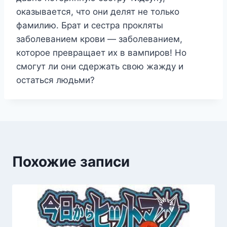
оказывается, что они делят не только
фамилию. Брат и сестра прокляты
заболеванием крови — заболеванием,
которое превращает их в вампиров! Но
смогут ли они сдержать свою жажду и
остаться людьми?
Похожие записи