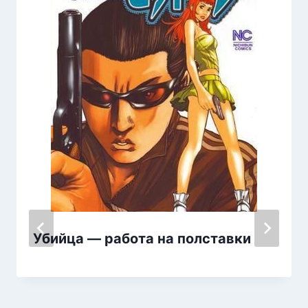
Убийца — работа на полставки