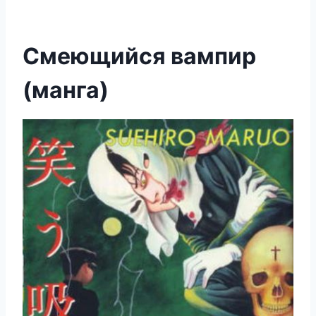
Смеющийся вампир
(манга)