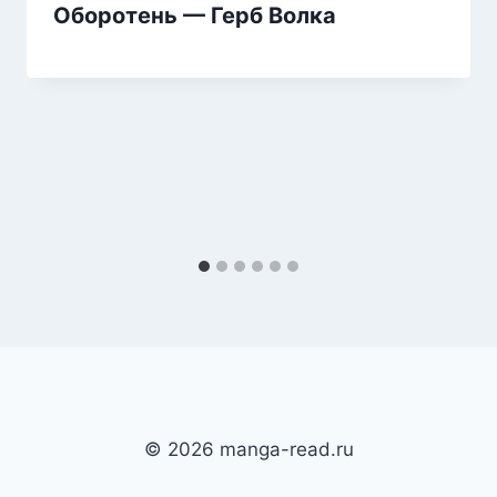
Оборотень — Герб Волка
© 2026 manga-read.ru