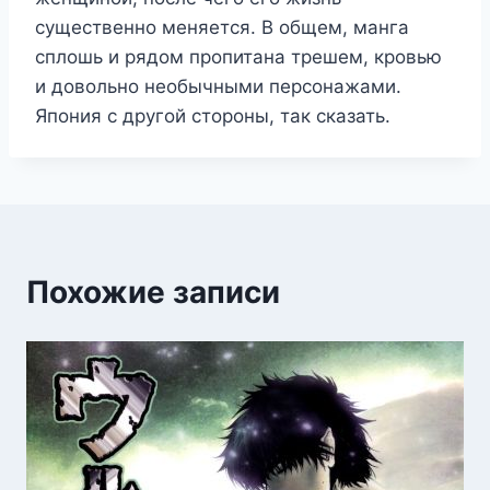
существенно меняется. В общем, манга
сплошь и рядом пропитана трешем, кровью
и довольно необычными персонажами.
Япония с другой стороны, так сказать.
Похожие записи