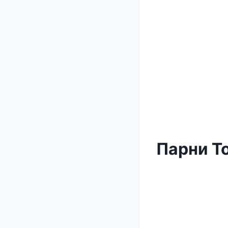
Парни Т