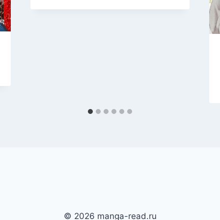
© 2026 manga-read.ru