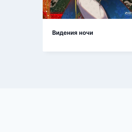
Видения ночи