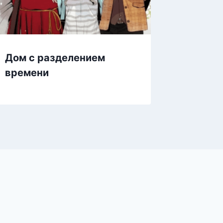
Дом с разделением
времени