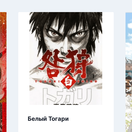
Белый Тогари