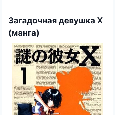
Загадочная девушка Х
(манга)