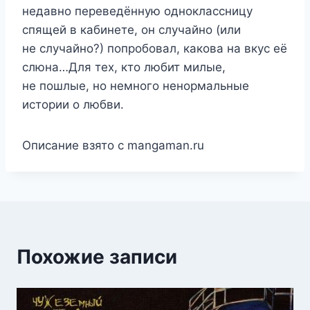
недавно переведённую одноклассницу
спящей в кабинете, он случайно (или
не случайно?) попробовал, какова на вкус её
слюна…Для тех, кто любит милые,
не пошлые, но немного ненормальные
истории о любви.
Описание взято с mangaman.ru
Похожие записи