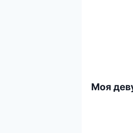
Моя дев