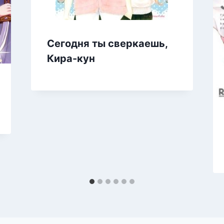
Сегодня ты сверкаешь,
Кира-кун