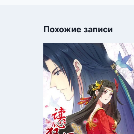
Похожие записи