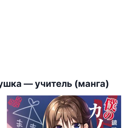
ушка — учитель (манга)