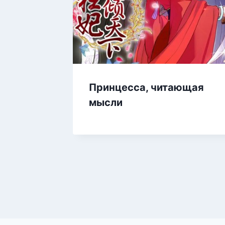
Принцесса, читающая
мысли