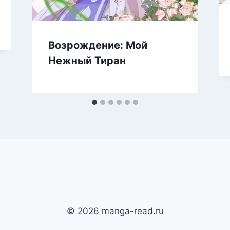
Возрождение: Мой
Нежный Тиран
© 2026 manga-read.ru