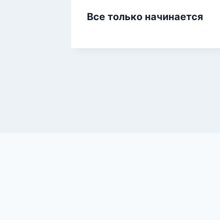
Все только начинается