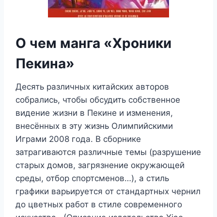
О чем манга «Хроники
Пекина»
Десять различных китайских авторов
собрались, чтобы обсудить собственное
видение жизни в Пекине и изменения,
внесённых в эту жизнь Олимпийскими
Играми 2008 года. В сборнике
затрагиваются различные темы (разрушение
старых домов, загрязнение окружающей
среды, отбор спортсменов…), а стиль
графики варьируется от стандартных чернил
до цветных работ в стиле современного