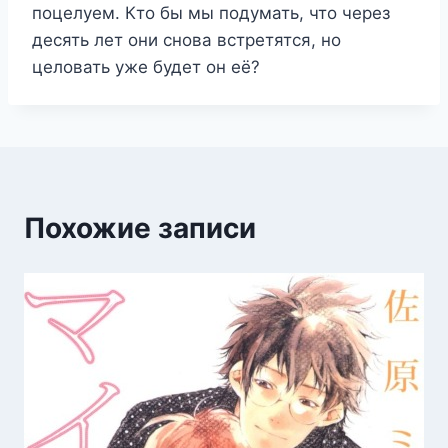
поцелуем. Кто бы мы подумать, что через
десять лет они снова встретятся, но
целовать уже будет он её?
Похожие записи