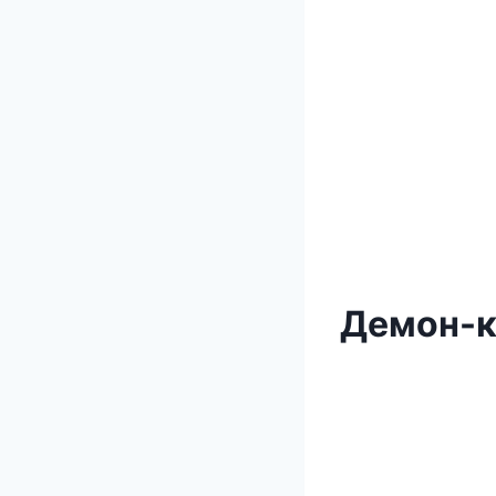
Демон-к