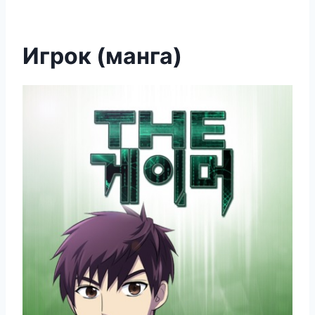
Игрок (манга)