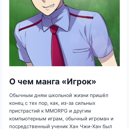
О чем манга «Игрок»
Обычным дням школьной жизни пришёл
конец с тех пор, как, из-за сильных
пристрастий к MMORPG и другим
компьютерным играм, обычный игроман и
посредственный ученик Хан Чжи-Хан был