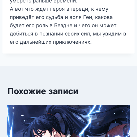
умереть раньше времени.
А вот что ждёт героя впереди, к чему
приведёт его судьба и воля Геи, какова
будет его роль в Бездне и чего он может
добиться в познании своих сил, мы увидим в
его дальнейших приключениях.
Похожие записи