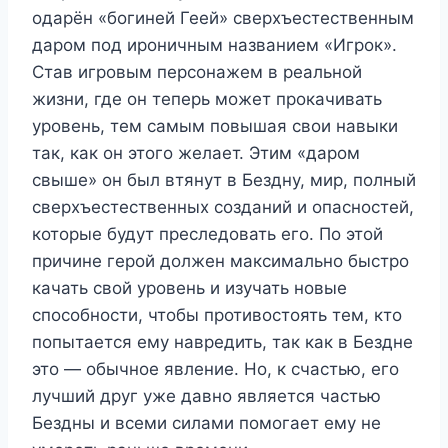
одарён «богиней Геей» сверхъестественным
даром под ироничным названием «Игрок».
Став игровым персонажем в реальной
жизни, где он теперь может прокачивать
уровень, тем самым повышая свои навыки
так, как он этого желает. Этим «даром
свыше» он был втянут в Бездну, мир, полный
сверхъестественных созданий и опасностей,
которые будут преследовать его. По этой
причине герой должен максимально быстро
качать свой уровень и изучать новые
способности, чтобы противостоять тем, кто
попытается ему навредить, так как в Бездне
это — обычное явление. Но, к счастью, его
лучший друг уже давно является частью
Бездны и всеми силами помогает ему не