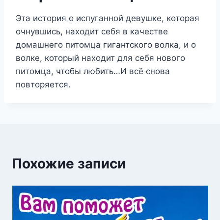
Эта история о испуганной девушке, которая
очнувшись, находит себя в качестве
домашнего питомца гигантского волка, и о
волке, который находит для себя нового
питомца, чтобы любить…И всё снова
повторяется.
Похожие записи