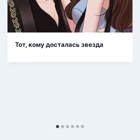
Тот, кому досталась звезда