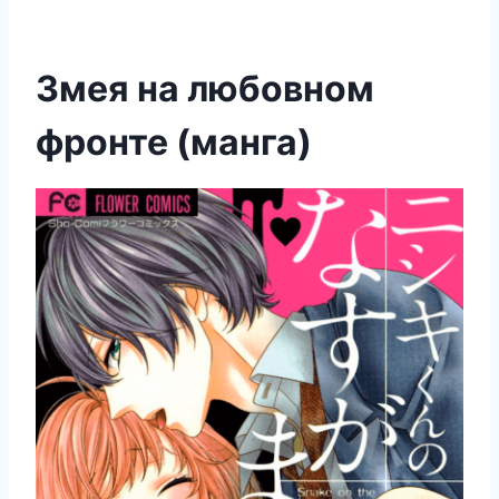
Змея на любовном
фронте (манга)