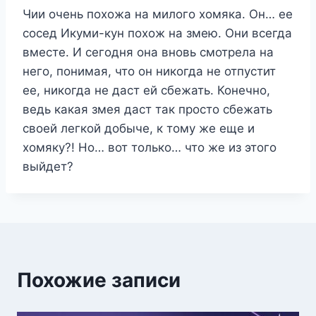
Чии очень похожа на милого хомяка. Он… ее
сосед Икуми-кун похож на змею. Они всегда
вместе. И сегодня она вновь смотрела на
него, понимая, что он никогда не отпустит
ее, никогда не даст ей сбежать. Конечно,
ведь какая змея даст так просто сбежать
своей легкой добыче, к тому же еще и
хомяку?! Но… вот только… что же из этого
выйдет?
Похожие записи