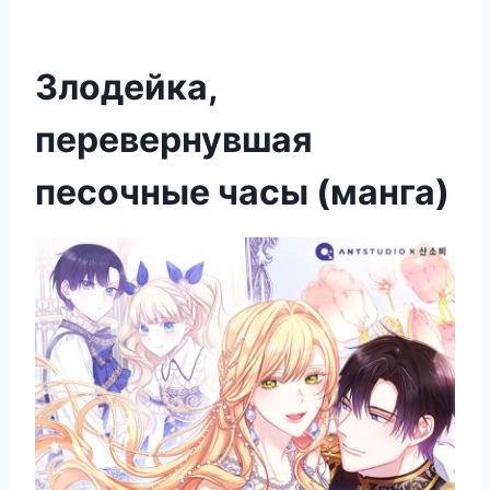
Злодейка,
перевернувшая
песочные часы (манга)