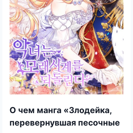
О чем манга «Злодейка,
перевернувшая песочные