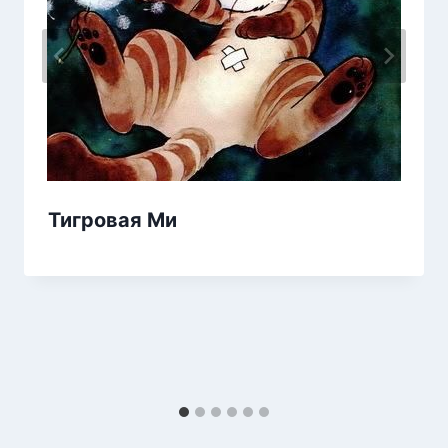
Тигровая Ми