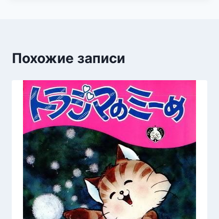
Похожие записи