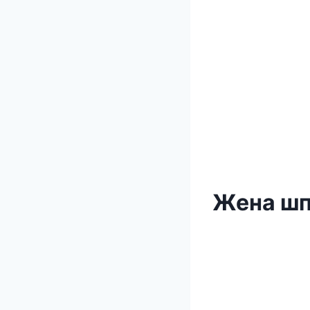
Жена шп