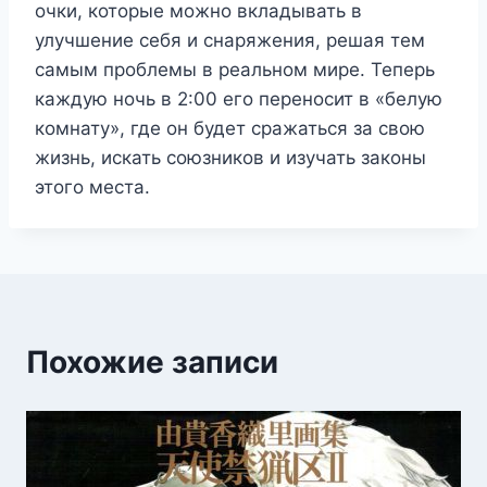
очки, которые можно вкладывать в
улучшение себя и снаряжения, решая тем
самым проблемы в реальном мире. Теперь
каждую ночь в 2:00 его переносит в «белую
комнату», где он будет сражаться за свою
жизнь, искать союзников и изучать законы
этого места.
Похожие записи