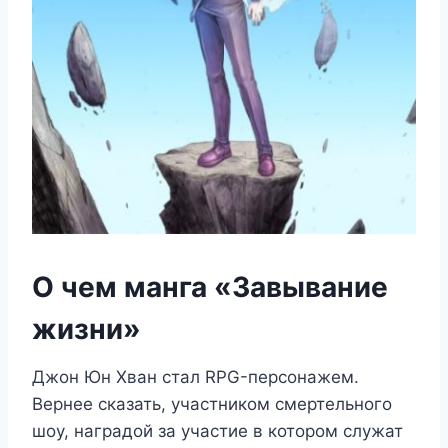
О чем манга «Завывание
жизни»
Джон Юн Хван стал RPG-персонажем.
Вернее сказать, участником смертельного
шоу, наградой за участие в котором служат