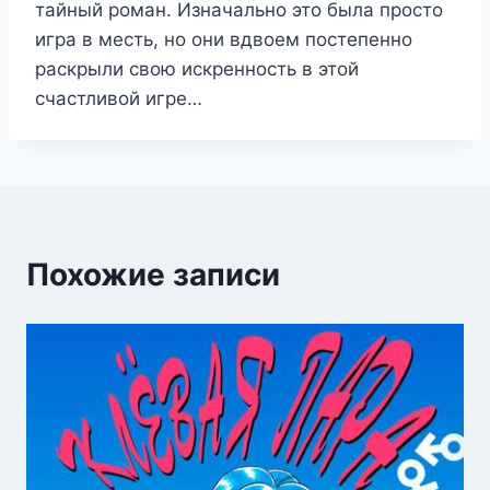
тайный роман. Изначально это была просто
игра в месть, но они вдвоем постепенно
раскрыли свою искренность в этой
счастливой игре…
Похожие записи