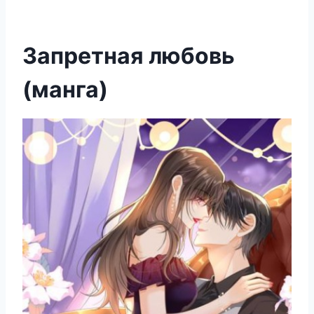
Запретная любовь
(манга)