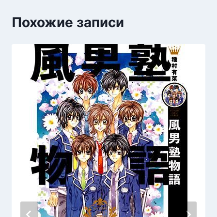
Похожие записи