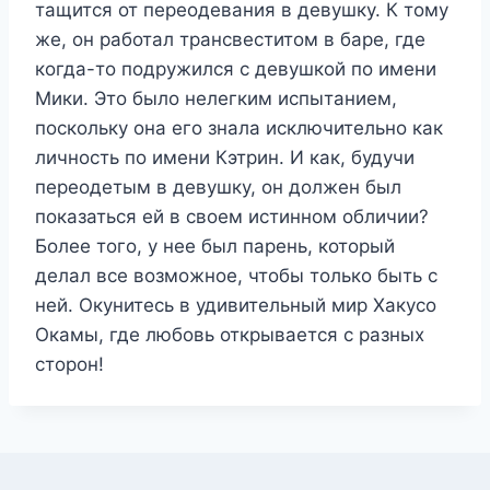
тащится от переодевания в девушку. К тому
же, он работал трансвеститом в баре, где
когда-то подружился с девушкой по имени
Мики. Это было нелегким испытанием,
поскольку она его знала исключительно как
личность по имени Кэтрин. И как, будучи
переодетым в девушку, он должен был
показаться ей в своем истинном обличии?
Более того, у нее был парень, который
делал все возможное, чтобы только быть с
ней. Окунитесь в удивительный мир Хакусо
Окамы, где любовь открывается с разных
сторон!