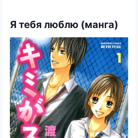
Я тебя люблю (манга)