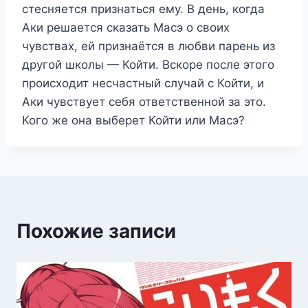
стесняется признаться ему. В день, когда
Аки решается сказать Масэ о своих
чувствах, ей признаётся в любви парень из
другой школы — Койти. Вскоре после этого
происходит несчастный случай с Койти, и
Аки чувствует себя ответственной за это.
Кого же она выберет Койти или Масэ?
Похожие записи