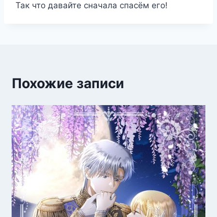
Так что давайте сначала спасём его!
Похожие записи