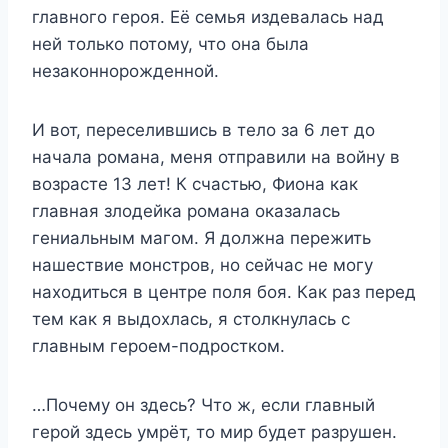
главного героя. Её семья издевалась над
ней только потому, что она была
незаконнорожденной.
И вот, переселившись в тело за 6 лет до
начала романа, меня отправили на войну в
возрасте 13 лет! К счастью, Фиона как
главная злодейка романа оказалась
гениальным магом. Я должна пережить
нашествие монстров, но сейчас не могу
находиться в центре поля боя. Как раз перед
тем как я выдохлась, я столкнулась с
главным героем-подростком.
…Почему он здесь? Что ж, если главный
герой здесь умрёт, то мир будет разрушен.