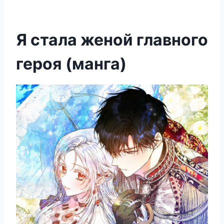
Я стала женой главного
героя (манга)