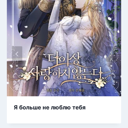
Я больше не люблю тебя