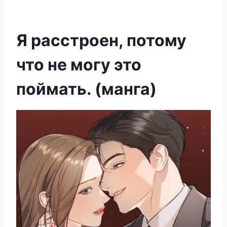
Я расстроен, потому
что не могу это
поймать. (манга)