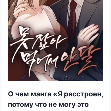
О чем манга «Я расстроен,
потому что не могу это