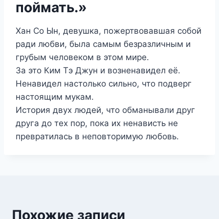
поймать.»
Хан Со Ын, девушка, пожертвовавшая собой
ради любви, была самым безразличным и
грубым человеком в этом мире.
За это Ким Тэ Джун и возненавидел её.
Ненавидел настолько сильно, что подверг
настоящим мукам.
История двух людей, что обманывали друг
друга до тех пор, пока их ненависть не
превратилась в неповторимую любовь.
Похожие записи