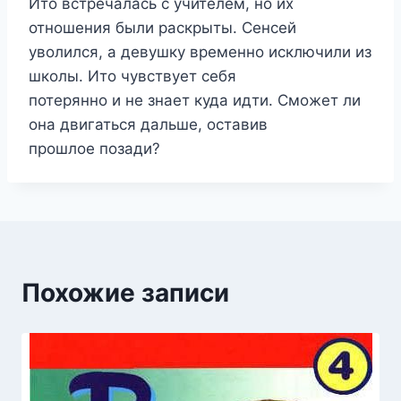
Ито встречалась с учителем, но их
отношения были раскрыты. Сенсей
уволился, а девушку временно исключили из
школы. Ито чувствует себя
потерянно и не знает куда идти. Сможет ли
она двигаться дальше, оставив
прошлое позади?
Похожие записи