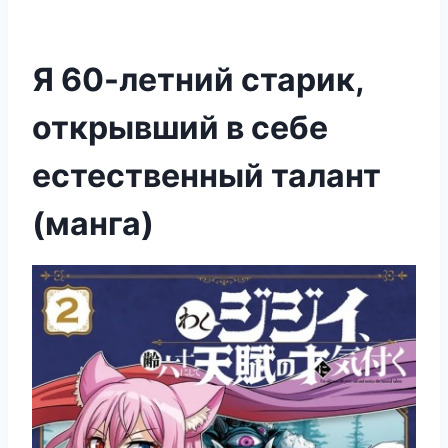
Я 60-летний старик,
открывший в себе
естественный талант
(манга)