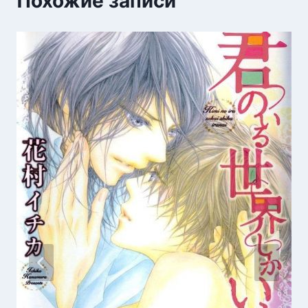
Похожие записи