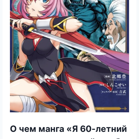
О чем манга «Я 60-летний