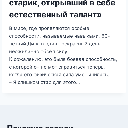
старик, открывший в себе
естественный талант»
В мире, где проявляются особые
способности, называемые навыками, 60-
летний Дилл в один прекрасный день
неожиданно обрёл силу.
К сожалению, это была боевая способность,
с которой он не мог справиться теперь,
когда его физическая сила уменьшилась.
– Я слишком стар для этого…