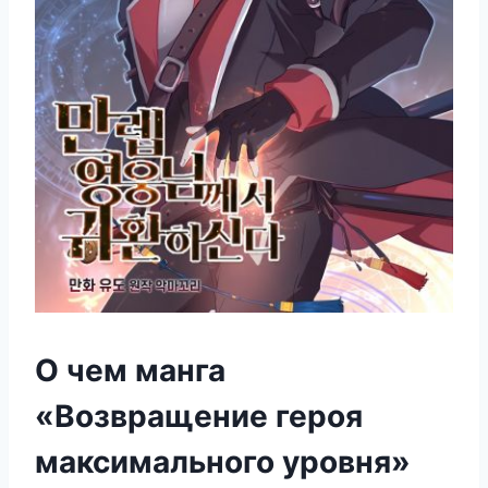
О чем манга
«Возвращение героя
максимального уровня»