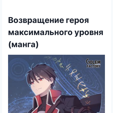
Возвращение героя
максимального уровня
(манга)