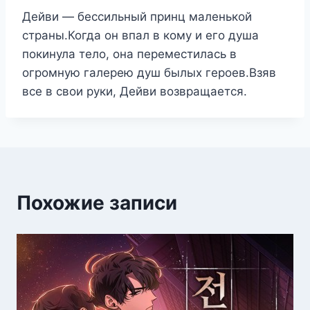
Дейви — бессильный принц маленькой
страны.Когда он впал в кому и его душа
покинула тело, она переместилась в
огромную галерею душ былых героев.Взяв
все в свои руки, Дейви возвращается.
Похожие записи