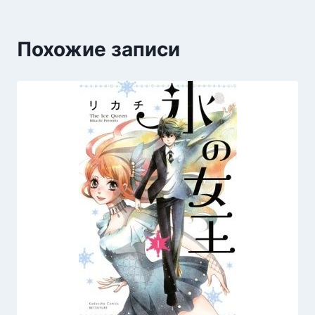
Похожие записи