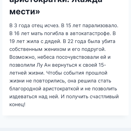
мести»
В 3 года отец исчез. В 15 лет парализовало.
В 16 лет мать погибла в автокатастрофе. В
19 лет жила с дядей. В 22 года была убита
собственным женихом и его подругой.
Возможно, небеса посочувствовали ей и
позволили Лу Ан вернуться к своей 15-
летней жизни. Чтобы события прошлой
жизни не повторились, она решила стать
благородной аристократкой и не позволить
издеваться над ней. И получить счастливый
конец!