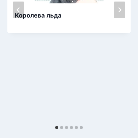
Королева льда