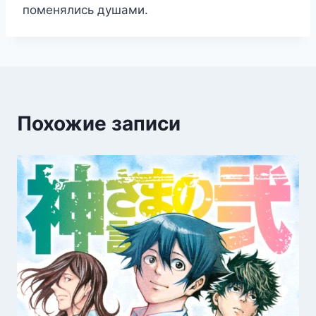
поменялись душами.
Похожие записи