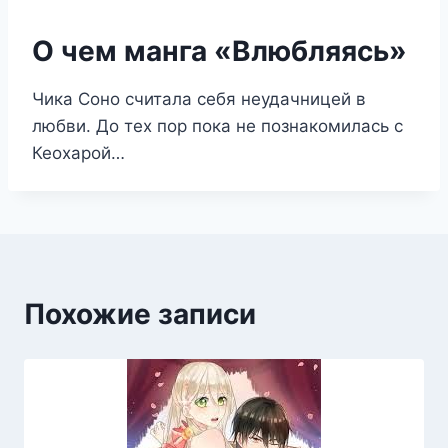
О чем манга «Влюбляясь»
Чика Соно считала себя неудачницей в
любви. До тех пор пока не познакомилась с
Кеохарой…
Похожие записи