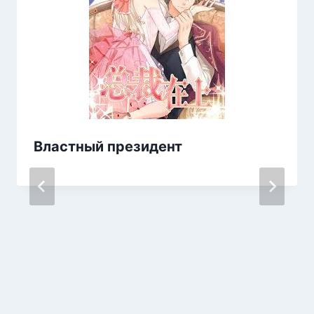
Властный президент