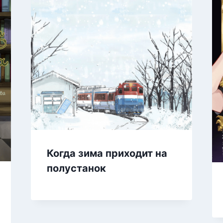
Когда зима приходит на
полустанок