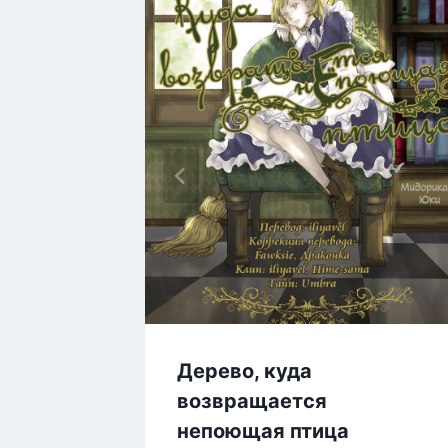
Дерево, куда
возвращается
непоющая птица