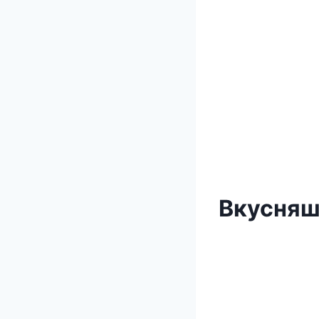
Вкусняш