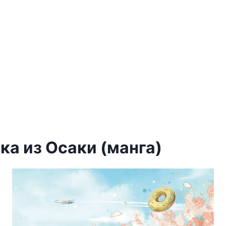
ка из Осаки (манга)