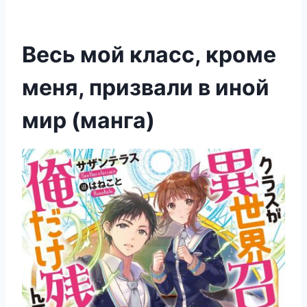
Весь мой класс, кроме
меня, призвали в иной
мир (манга)