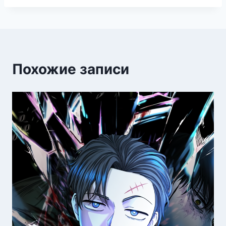
Похожие записи