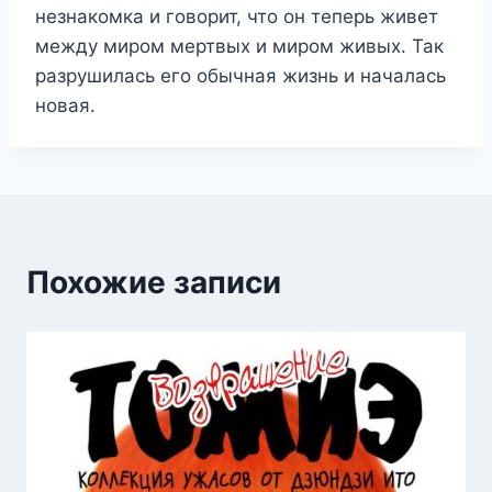
незнакомка и говорит, что он теперь живет
между миром мертвых и миром живых. Так
разрушилась его обычная жизнь и началась
новая.
Похожие записи