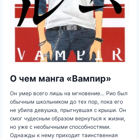
О чем манга «Вампир»
Он умер всего лишь на мгновение… Рио был
обычным школьником до тех пор, пока его
не убила девушка, прыгнувшая с крыши. Он
смог чудесным образом вернуться к жизни,
но уже с необычными способностями.
Однажды к нему приходит таинственная