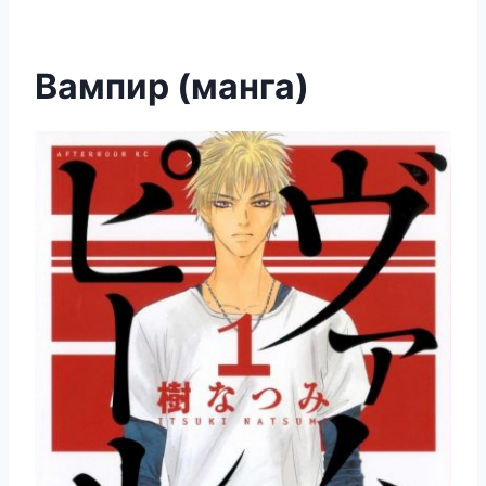
Вампир (манга)