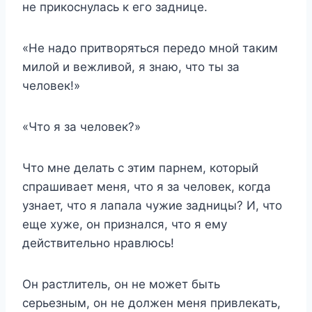
не прикоснулась к его заднице.
«Не надо притворяться передо мной таким
милой и вежливой, я знаю, что ты за
человек!»
«Что я за человек?»
Что мне делать с этим парнем, который
спрашивает меня, что я за человек, когда
узнает, что я лапала чужие задницы? И, что
еще хуже, он признался, что я ему
действительно нравлюсь!
Он растлитель, он не может быть
серьезным, он не должен меня привлекать,