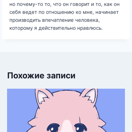
но почему-то то, что он говорит и то, как он
себя ведет по отношению ко мне, начинает
производить впечатление человека,
которому я действительно нравлюсь.
Похожие записи