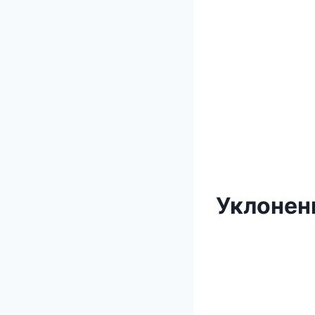
Уклонен