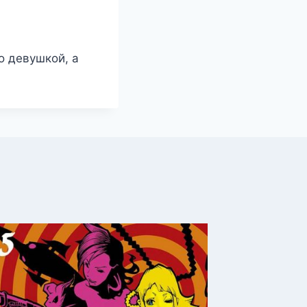
о девушкой, а