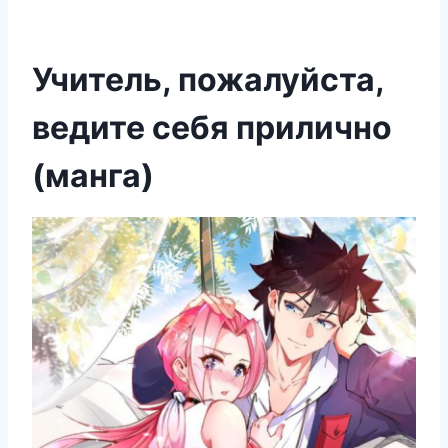
Учитель, пожалуйста,
ведите себя прилично
(манга)