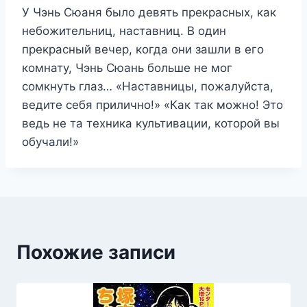
У Чэнь Сюаня было девять прекрасных, как
небожительниц, наставниц. В один
прекрасный вечер, когда они зашли в его
комнату, Чэнь Сюань больше не мог
сомкнуть глаз… «Наставницы, пожалуйста,
ведите себя прилично!» «Как так можно! Это
ведь не та техника культивации, которой вы
обучали!»
Похожие записи