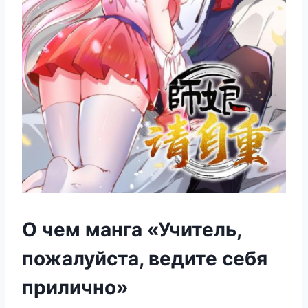
О чем манга «Учитель,
пожалуйста, ведите себя
прилично»