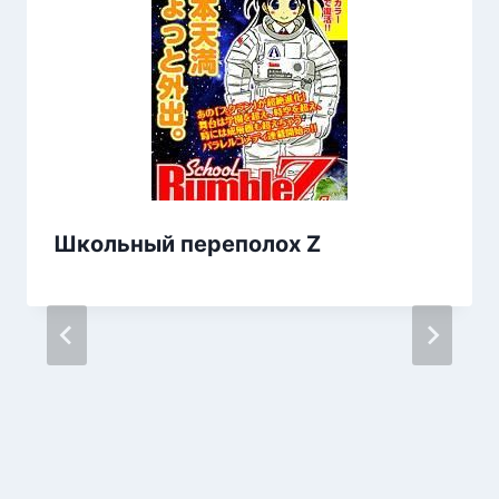
Школьный переполох Z