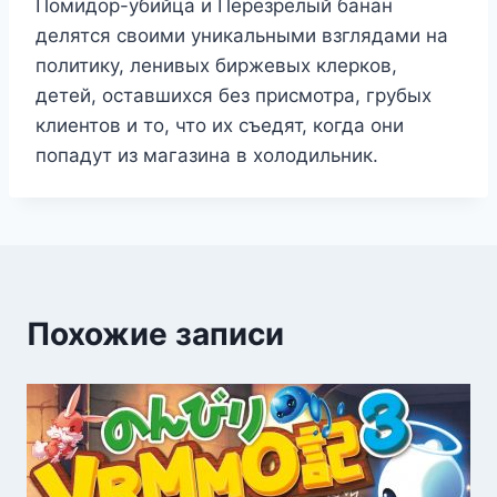
Помидор-убийца и Перезрелый банан
делятся своими уникальными взглядами на
политику, ленивых биржевых клерков,
детей, оставшихся без присмотра, грубых
клиентов и то, что их съедят, когда они
попадут из магазина в холодильник.
Похожие записи