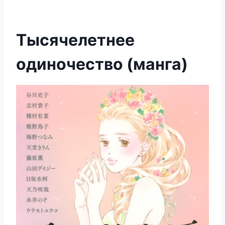
Тысячелетнее
одиночество (манга)