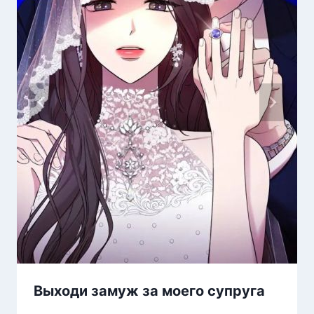
Выходи замуж за моего супруга