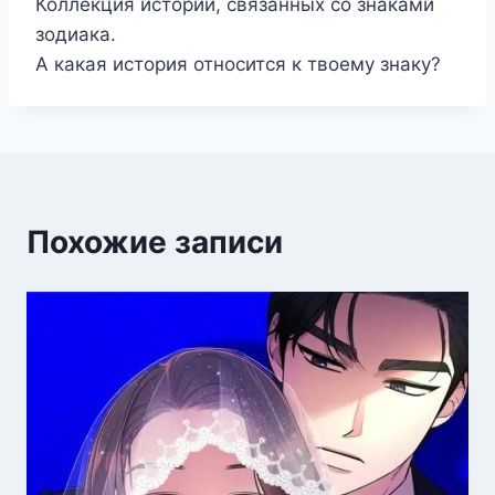
Коллекция историй, связанных со знаками
зодиака.
А какая история относится к твоему знаку?
Похожие записи