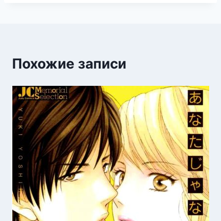
Похожие записи