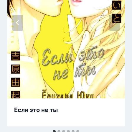
Если это не ты