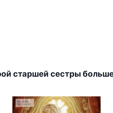
рой старшей сестры больше