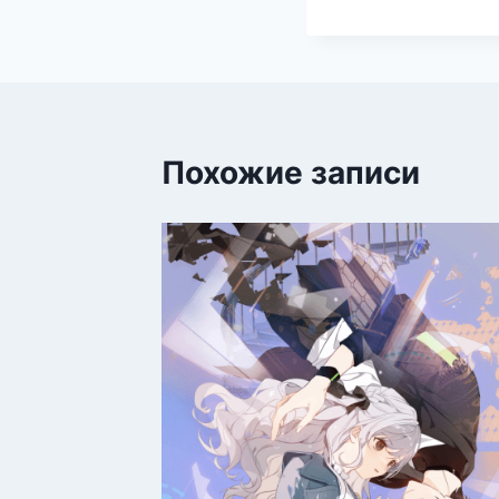
Похожие записи