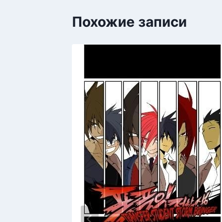
Похожие записи