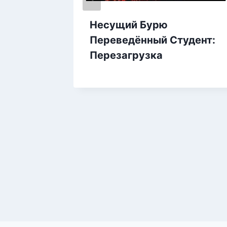
Несущий Бурю
Переведённый Студент:
Перезагрузка