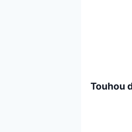
Touhou d