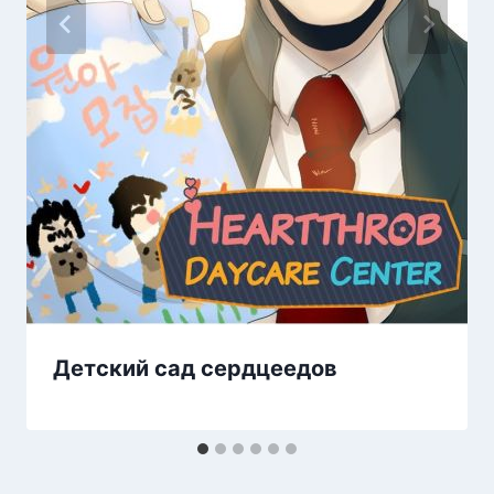
Детский сад сердцеедов