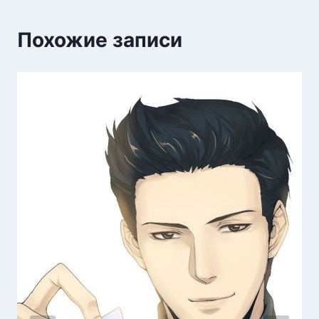
Похожие записи