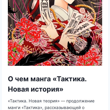
О чем манга «Тактика.
Новая история»
«Тактика. Новая теория» — продолжение
манги «Тактика», рассказывающей о