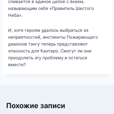
сливается в единое целое с ёкаем,
называющим себя «Правитель Шестого
Неба».
И, хотя героям удалось выбраться из
неприятностей, инстинкты Пожирающего
демонов тэнгу теперь представляют
опасность для Кантаро. Смогут ли они
преодолеть эту проблему и остаться
вместе?
Похожие записи