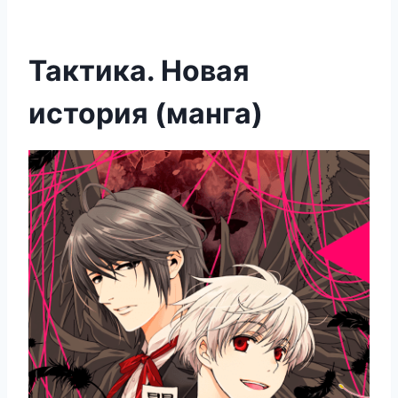
Тактика. Новая
история (манга)