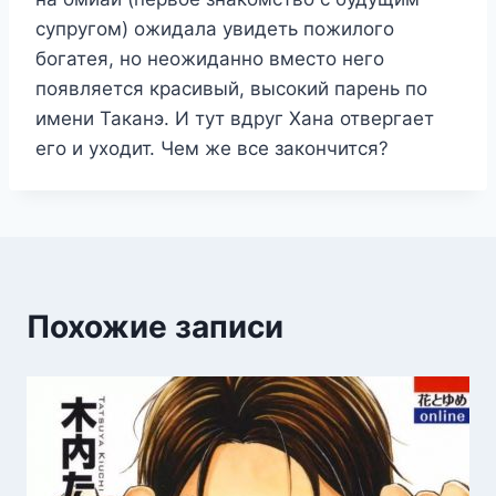
супругом) ожидала увидеть пожилого
богатея, но неожиданно вместо него
появляется красивый, высокий парень по
имени Таканэ. И тут вдруг Хана отвергает
его и уходит. Чем же все закончится?
Похожие записи