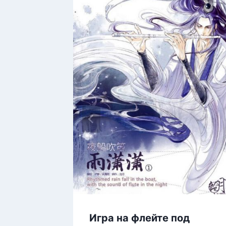
Игра на флейте под