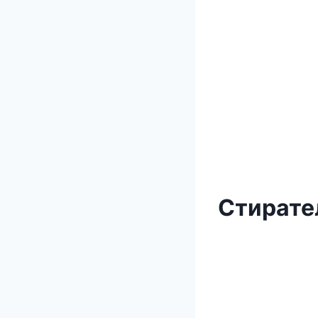
Стирате