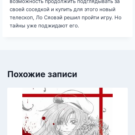
возможность продолжить подглядывать за
своей соседкой и купить для этого новый
телескоп, Ло Сяовэй решил пройти игру. Но
тайны уже поджидают его.
Похожие записи