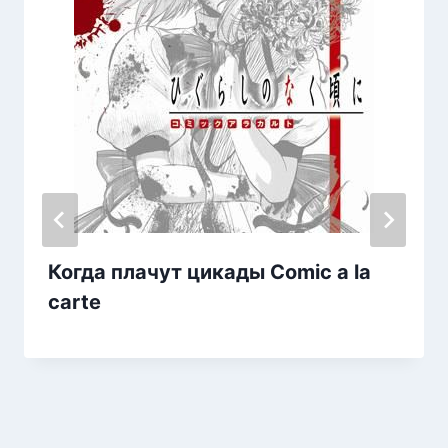
Когда плачут цикады Comic a la
carte