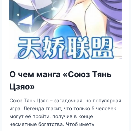
О чем манга «Союз Тянь
Цзяо»
Союз Тянь Цзяо – загадочная, но популярная
игра. Легенда гласит, что только 5 человек
могут её пройти, получив в конце
несметные богатства. Чтоб иметь