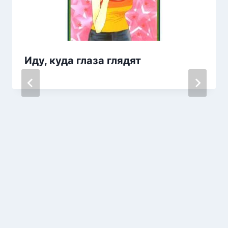
Иду, куда глаза глядят