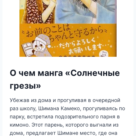
О чем манга «Солнечные
грезы»
Убежав из дома и прогуливая в очередной
раз школу, Шимана Камеко, прогуливаясь по
парку, встретила подозрительного парня в
кимоно. Этот парень, которого выгнали из
дома, предлагает Шимане место, где она