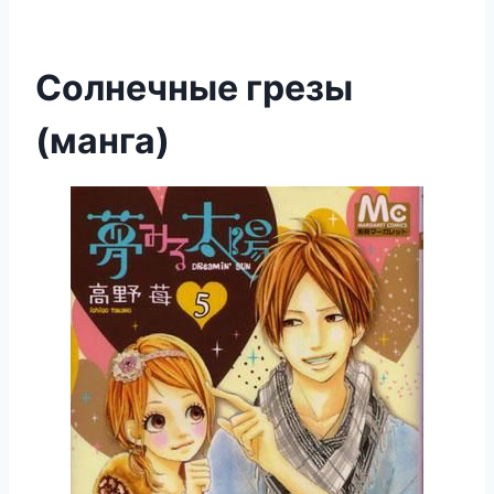
Солнечные грезы
(манга)