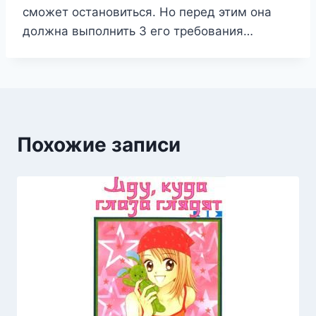
сможет остановиться. Но перед этим она
должна выполнить 3 его требования…
Похожие записи