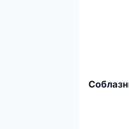
Соблазн