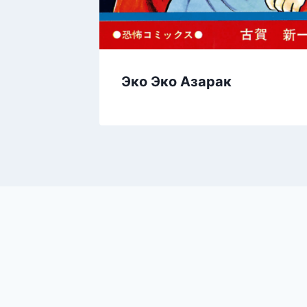
Эко Эко Азарак