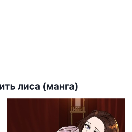
ить лиса (манга)